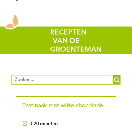
RECEPTEN
VAN DE
GROENTEMAN
Pastinaak met witte chocolade
0-20 minuten