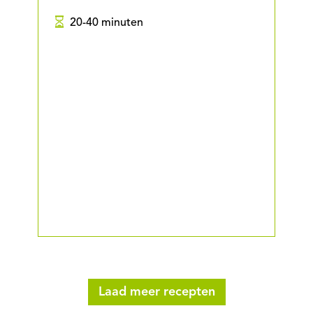
20-40 minuten
Laad meer recepten