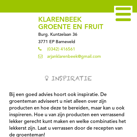
KLARENBEEK
GROENTE EN FRUIT
Burg. Kuntzelaan 36
3771 EP Barneveld
(0342) 416561
arjanklarenbeek@gmail.com
INSPIRATIE
Bij een goed advies hoort ook inspiratie. De
groenteman adviseert u niet alleen over zijn
producten en hoe deze te bereiden, maar kan u ook
inspireren. Hoe u van zijn producten een verrassend
lekker gerecht kunt maken en welke combinaties het
lekkerst zijn. Laat u verrassen door de recepten van
de groenteman!