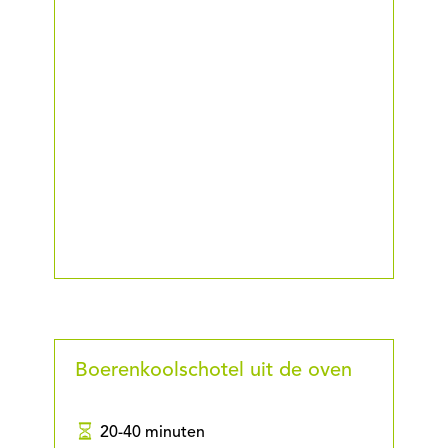
Boerenkoolschotel uit de oven
20-40 minuten