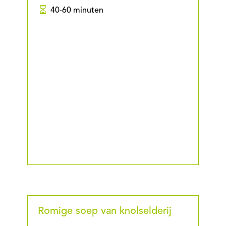
40-60 minuten
Romige soep van knolselderij