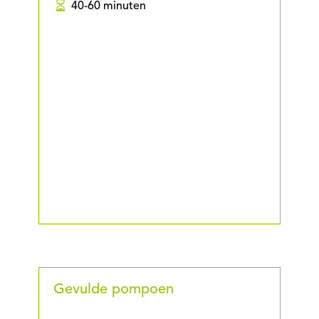
40-60 minuten
Gevulde pompoen