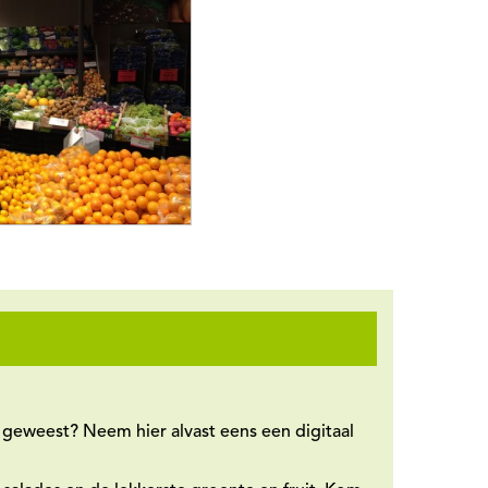
l geweest? Neem hier alvast eens een digitaal