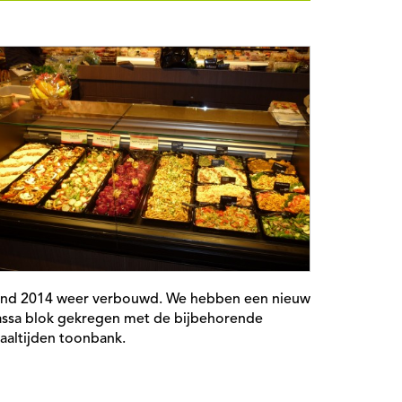
ind 2014 weer verbouwd. We hebben een nieuw
assa blok gekregen met de bijbehorende
aaltijden toonbank.