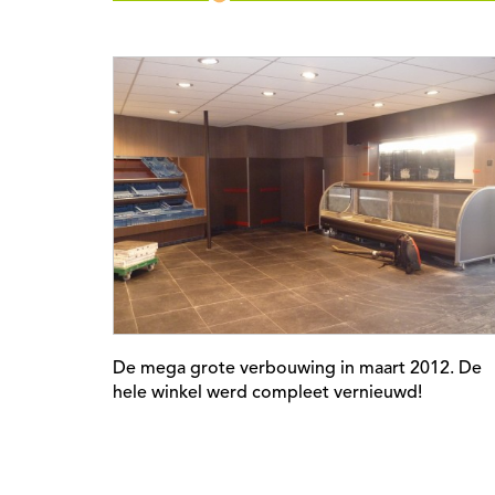
De mega grote verbouwing in maart 2012. De
hele winkel werd compleet vernieuwd!