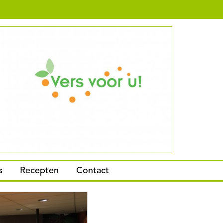
s
Recepten
Contact