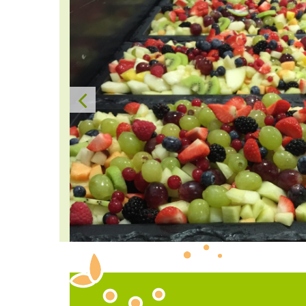
Heerlijk