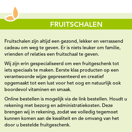
FRUITSCHALEN
Fruitschalen zijn altijd een gezond, lekker en verrassend
cadeau om weg te geven. Er is niets leuker om familie,
vrienden of relaties een fruitschaal te geven.
Wij zijn erin gespecialiseerd om een fruitgeschenk tot
iets speciaals te maken. Eerste klas producten op een
verantwoorde wijze gepresenteerd en creatief
opgemaakt tot een lust voor het oog en natuurlijk ook
boordevol vitaminen en smaak.
Online bestellen is mogelijk via de link bestellen. Houdt u
rekening met bezorg en administratiekosten. Deze
brengen wij in rekening, zodat we volledig tegemoet
kunnen komen aan de kwaliteit en de omvang van het
door u bestelde fruitgeschenk.