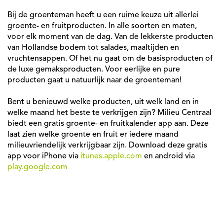
Bij de groenteman heeft u een ruime keuze uit allerlei
groente- en fruitproducten. In alle soorten en maten,
voor elk moment van de dag. Van de lekkerste producten
van Hollandse bodem tot salades, maaltijden en
vruchtensappen. Of het nu gaat om de basisproducten of
de luxe gemaksproducten. Voor eerlijke en pure
producten gaat u natuurlijk naar de groenteman!
Bent u benieuwd welke producten, uit welk land en in
welke maand het beste te verkrijgen zijn? Milieu Centraal
biedt een gratis groente- en fruitkalender app aan. Deze
laat zien welke groente en fruit er iedere maand
milieuvriendelijk verkrijgbaar zijn. Download deze gratis
app voor iPhone via
itunes.apple.com
en android via
play.google.com