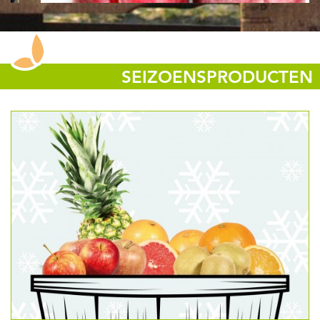
SEIZOENSPRODUCTEN