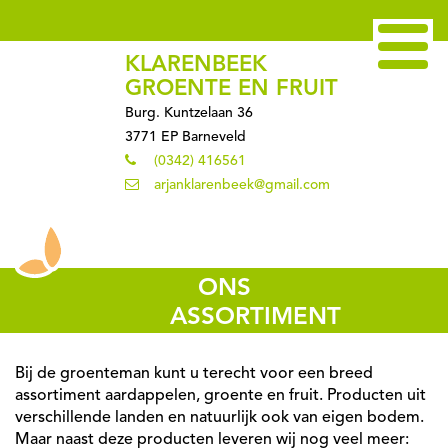
KLARENBEEK
GROENTE EN FRUIT
Burg. Kuntzelaan 36
3771 EP Barneveld
(0342) 416561
arjanklarenbeek@gmail.com
ONS
ASSORTIMENT
Bij de groenteman kunt u terecht voor een breed
assortiment aardappelen, groente en fruit. Producten uit
verschillende landen en natuurlijk ook van eigen bodem.
Maar naast deze producten leveren wij nog veel meer: