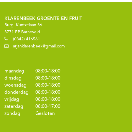
KLARENBEEK GROENTE EN FRUIT
Burg. Kuntzelaan 36
3771 EP Barneveld
(0342) 416561
arjanklarenbeek@gmail.com
maandag
08:00
-
18:00
dinsdag
08:00
-
18:00
woensdag
08:00
-
18:00
donderdag
08:00
-
18:00
vrijdag
08:00
-
18:00
zaterdag
08:00
-
17:00
zondag
Gesloten